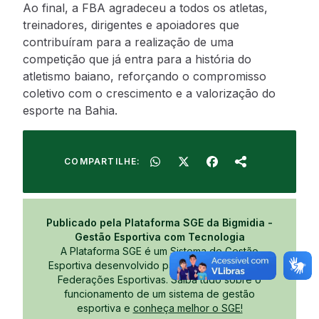
Ao final, a FBA agradeceu a todos os atletas,
treinadores, dirigentes e apoiadores que
contribuíram para a realização de uma
competição que já entra para a história do
atletismo baiano, reforçando o compromisso
coletivo com o crescimento e a valorização do
esporte na Bahia.
COMPARTILHE:
Publicado pela Plataforma SGE da Bigmidia -
Gestão Esportiva com Tecnologia
A Plataforma SGE é um Sistema de Gestão
Esportiva desenvolvido para Confederações e
Federações Esportivas. Saiba tudo sobre o
funcionamento de um sistema de gestão
esportiva e
conheça melhor o SGE!