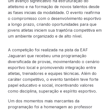
um avanço significativo na estruturação do
atletismo e na formação de novos talentos desde
as fases iniciais da modalidade. O evento reafirma
o compromisso com o desenvolvimento esportivo
a longo prazo, criando oportunidades para que
jovens atletas iniciem sua trajetória competitiva em
um ambiente organizado e de alto nível.
A competição foi realizada na pista da EAF
Jaguarari que recebeu uma programação
diversificada de provas, movimentando o cenário
esportivo local e promovendo integração entre
atletas, treinadores e equipes técnicas. Além do
caráter competitivo, o evento também teve forte
papel educativo e social, incentivando valores
como disciplina, superação e espírito esportivo.
Um dos momentos mais marcantes da
programação foi a homenagem ao professor