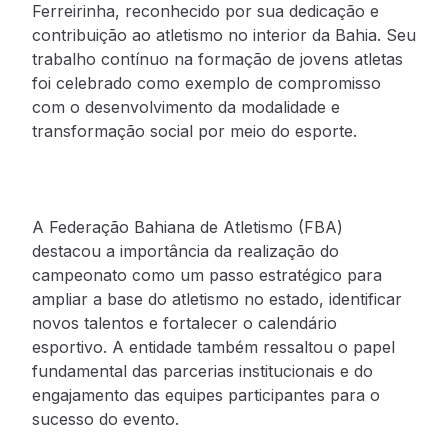
Ferreirinha, reconhecido por sua dedicação e
contribuição ao atletismo no interior da Bahia. Seu
trabalho contínuo na formação de jovens atletas
foi celebrado como exemplo de compromisso
com o desenvolvimento da modalidade e
transformação social por meio do esporte.
A Federação Bahiana de Atletismo (FBA)
destacou a importância da realização do
campeonato como um passo estratégico para
ampliar a base do atletismo no estado, identificar
novos talentos e fortalecer o calendário
esportivo. A entidade também ressaltou o papel
fundamental das parcerias institucionais e do
engajamento das equipes participantes para o
sucesso do evento.