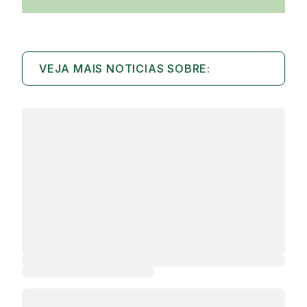
VEJA MAIS NOTICIAS SOBRE: