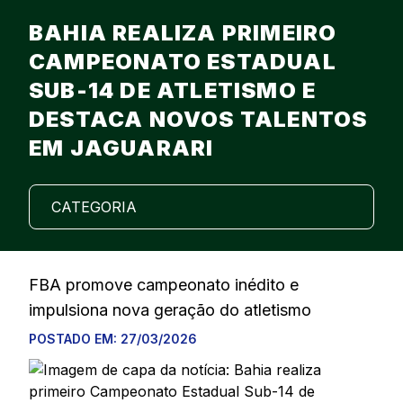
BAHIA REALIZA PRIMEIRO
CAMPEONATO ESTADUAL
SUB-14 DE ATLETISMO E
DESTACA NOVOS TALENTOS
EM JAGUARARI
CATEGORIA
FBA promove campeonato inédito e
impulsiona nova geração do atletismo
POSTADO EM:
27/03/2026