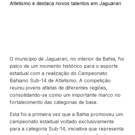
O município de Jaguarari, no interior da Bahia, foi
palco de um momento histórico para o esporte
estadual com a realização do Campeonato
Bahiano Sub-14 de Atletismo. A competição
reuniu jovens atletas de diferentes regiões,
consolidando-se como um importante marco no
fortalecimento das categorias de base.
Esta foi a primeira vez que a Bahia promoveu um
campeonato estadual voltado exclusivamente
para a categoria Sub-14, iniciativa que representa