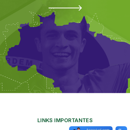
LINKS IMPORTANTES