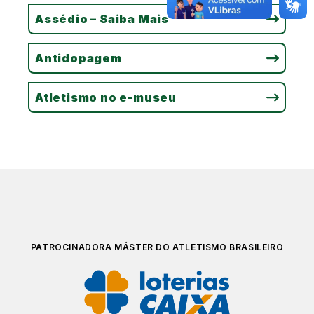
Assédio – Saiba Mais
Antidopagem
Atletismo no e-museu
PATROCINADORA MÁSTER DO ATLETISMO BRASILEIRO