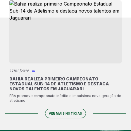
27/03/2026
BAHIA REALIZA PRIMEIRO CAMPEONATO
ESTADUAL SUB-14 DE ATLETISMO E DESTACA
NOVOS TALENTOS EM JAGUARARI
FBA promove campeonato inédito e impulsiona nova geração do
atletismo
VER MAIS NOTÍCIAS