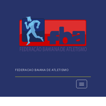
FEDERACAO BAIANA DE ATLETISMO