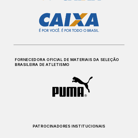
FORNECEDORA OFICIAL DE MATERIAIS DA SELEÇÃO
BRASILEIRA DE ATLETISMO
PATROCINADORES INSTITUCIONAIS